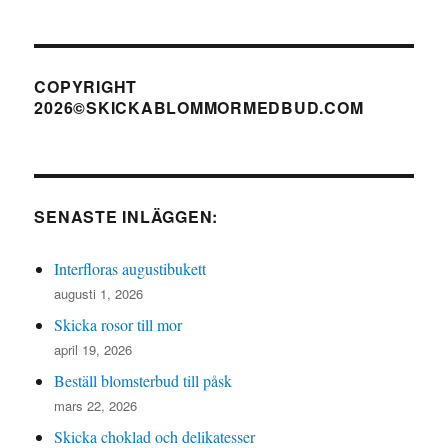
COPYRIGHT
2026©SKICKABLOMMORMEDBUD.COM
SENASTE INLÄGGEN:
Interfloras augustibukett
augusti 1, 2026
Skicka rosor till mor
april 19, 2026
Beställ blomsterbud till påsk
mars 22, 2026
Skicka choklad och delikatesser