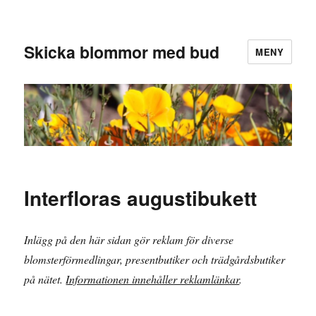
Skicka blommor med bud
MENY
Interfloras augustibukett
Inlägg på den här sidan gör reklam för diverse
blomsterförmedlingar, presentbutiker och trädgårdsbutiker
på nätet.
Informationen innehåller reklamlänkar
.