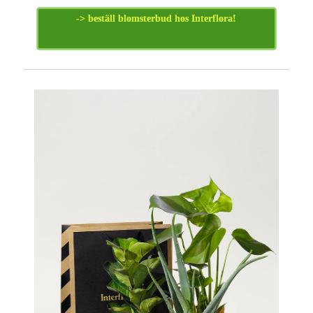
-> beställ blomsterbud hos Interflora!