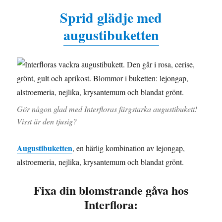
Sprid glädje med
augustibuketten
Gör någon glad med Interfloras färgstarka augustibukett!
Visst är den tjusig?
Augustibuketten
, en härlig kombination av lejongap,
alstroemeria, nejlika, krysantemum och blandat grönt.
Fixa din blomstrande gåva hos
Interflora: