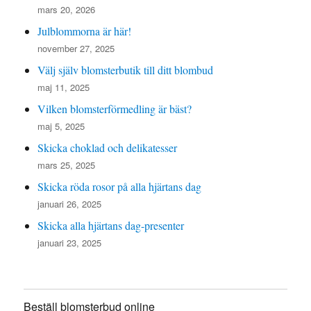
mars 20, 2026
Julblommorna är här!
november 27, 2025
Välj själv blomsterbutik till ditt blombud
maj 11, 2025
Vilken blomsterförmedling är bäst?
maj 5, 2025
Skicka choklad och delikatesser
mars 25, 2025
Skicka röda rosor på alla hjärtans dag
januari 26, 2025
Skicka alla hjärtans dag-presenter
januari 23, 2025
Beställ blomsterbud online