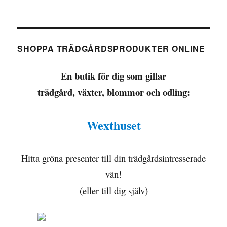
SHOPPA TRÄDGÅRDSPRODUKTER ONLINE
En butik för dig som gillar
trädgård, växter, blommor och odling:
Wexthuset
Hitta gröna presenter till din trädgårdsintresserade
vän!
(eller till dig själv)