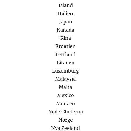
Island
Italien
Japan
Kanada
Kina
Kroatien
Lettland
Litauen
Luxemburg
Malaysia
Malta
Mexico
Monaco
Nederländerna
Norge
Nya Zeeland