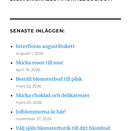
SENASTE INLÄGGEN:
Interfloras augustibukett
augusti 1, 2026
Skicka rosor till mor
april 19, 2026
Beställ blomsterbud till påsk
mars 22, 2026
Skicka choklad och delikatesser
mars 20, 2026
Julblommorna är här!
november 27, 2025
Välj själv blomsterbutik till ditt blombud