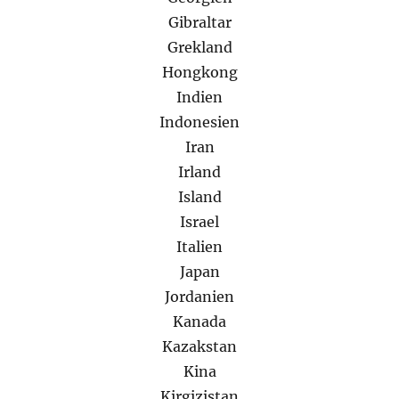
Gibraltar
Grekland
Hongkong
Indien
Indonesien
Iran
Irland
Island
Israel
Italien
Japan
Jordanien
Kanada
Kazakstan
Kina
Kirgizistan