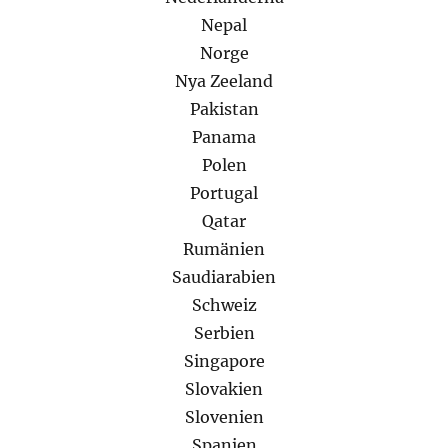
Nepal
Norge
Nya Zeeland
Pakistan
Panama
Polen
Portugal
Qatar
Rumänien
Saudiarabien
Schweiz
Serbien
Singapore
Slovakien
Slovenien
Spanien