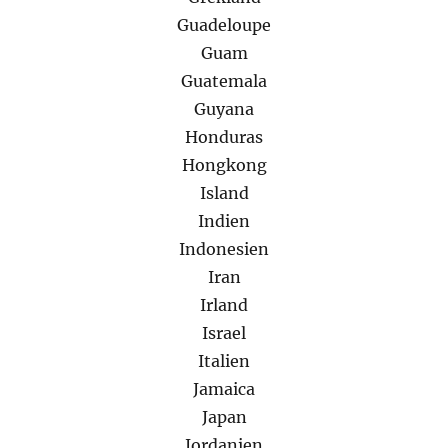
Guadeloupe
Guam
Guatemala
Guyana
Honduras
Hongkong
Island
Indien
Indonesien
Iran
Irland
Israel
Italien
Jamaica
Japan
Jordanien