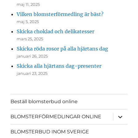
maj 11, 2025
Vilken blomsterförmedling är bäst?
maj 5, 2025
Skicka choklad och delikatesser
mars 25, 2025
Skicka röda rosor på alla hjärtans dag
januari 26, 2025
Skicka alla hjärtans dag-presenter
januari 23, 2025
Beställ blomsterbud online
expande
BLOMSTERFÖRMEDLINGAR ONLINE
underme
BLOMSTERBUD INOM SVERIGE