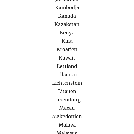
Kambodja
Kanada
Kazakstan
Kenya
Kina
Kroatien
Kuwait
Lettland
Libanon
Lichtenstein
Litauen
Luxemburg
Macau
Makedonien
Malawi
Malaysia