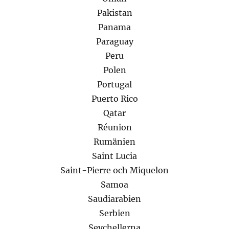
Pakistan
Panama
Paraguay
Peru
Polen
Portugal
Puerto Rico
Qatar
Réunion
Rumänien
Saint Lucia
Saint-Pierre och Miquelon
Samoa
Saudiarabien
Serbien
Seychellerna