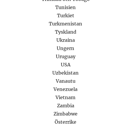
Tunisien
Turkiet
Turkmenistan
Tyskland
Ukraina
Ungern
Uruguay
USA
Uzbekistan
Vanautu
Venezuela
Vietnam
Zambia
Zimbabwe
Österrike