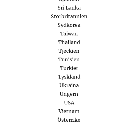
Sri Lanka
Storbritannien
Sydkorea
Taiwan
Thailand
Tjeckien
Tunisien
Turkiet
Tyskland
Ukraina
Ungern
USA
Vietnam
Österrike