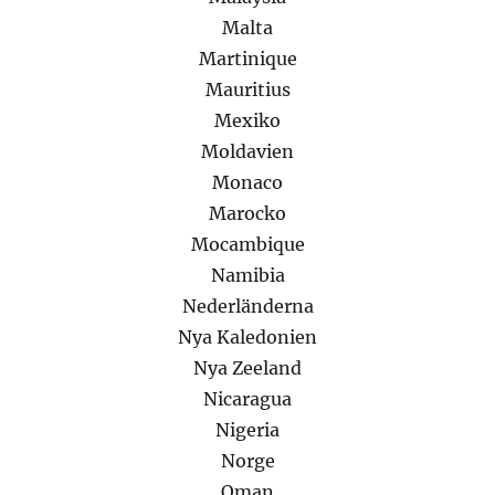
Malta
Martinique
Mauritius
Mexiko
Moldavien
Monaco
Marocko
Mocambique
Namibia
Nederländerna
Nya Kaledonien
Nya Zeeland
Nicaragua
Nigeria
Norge
Oman