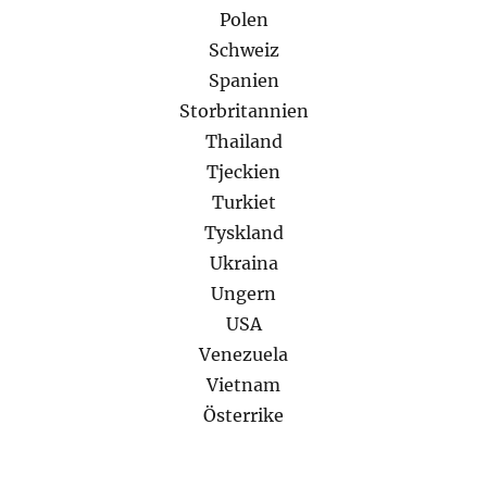
Polen
Schweiz
Spanien
Storbritannien
Thailand
Tjeckien
Turkiet
Tyskland
Ukraina
Ungern
USA
Venezuela
Vietnam
Österrike