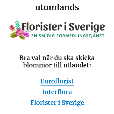
utomlands
Bra val när du ska skicka
blommor till utlandet:
Euroflorist
Interflora
Florister i Sverige