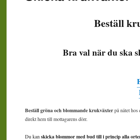
Beställ kr
Bra val när du ska 
Beställ gröna och blommande krukväxter
på nätet hos
direkt hem till mottagarens dörr.
skicka blommor med bud till i princip alla orter
Du kan