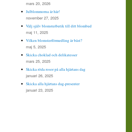
mars 20, 2026
Julblommorna är här!
november 27, 2025
Välj själv blomsterbutik till ditt blombud
maj 11, 2025
Vilken blomsterförmedling är bäst?
maj 5, 2025
Skicka choklad och delikatesser
mars 25, 2025
Skicka röda rosor på alla hjärtans dag
januari 26, 2025
Skicka alla hjärtans dag-presenter
januari 23, 2025