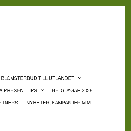
BLOMSTERBUD TILL UTLANDET
A PRESENTTIPS
HELGDAGAR 2026
RTNERS
NYHETER, KAMPANJER M M