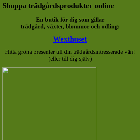
Shoppa trädgårdsprodukter online
En butik för dig som gillar
trädgård, växter, blommor och odling:
Wexthuset
Hitta gröna presenter till din trädgårdsintresserade vän!
(eller till dig själv)