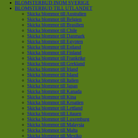
BLOMSTERBUD INOM SVERIGE
BLOMSTERBUD TILL UTLANDET
Skicka blommor till Australien
Skicka blommor till Belgien
Skicka blommor till Brasilien
Skicka blommor till Chile
Skicka blommor till Danmark
Skicka blommor till Egypten
Skicka blommor till Estland
Skicka blommor till Finland
Skicka blommor till Frankrike
Skicka blommor till Grekland
Skicka blommor till Irland
Skicka blommor till Island
Skicka blommor till Italien
Skicka blommor till Japan
Skicka blommor till Kanada
Skicka blommor till Kina
Skicka blommor till Kroatien
Skicka blommor till Lettland
Skicka blommor till Litauen
Skicka blommor till Luxemburg
Skicka blommor till Malaysia
Skicka blommor till Malta
Skicka blommor till Mexiko