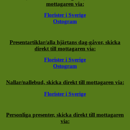
mottagaren via:
Florister i Sverige
Ostogram
Presentartiklar/alla hjärtans dag-gåvor, skicka
direkt till mottagaren via:
Florister i Sverige
Ostogram
Nallar/nallebud, skicka direkt till mottagaren via:
Florister i Sverige
Personliga presenter, skicka direkt till mottagaren
via: