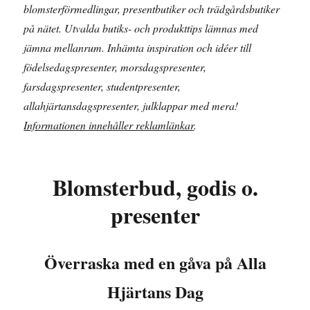
blomsterförmedlingar, presentbutiker och trädgårdsbutiker
på nätet. Utvalda butiks- och produkttips lämnas med
jämna mellanrum. Inhämta inspiration och idéer till
födelsedagspresenter, morsdagspresenter,
farsdagspresenter, studentpresenter,
allahjärtansdagspresenter, julklappar med mera!
Informationen innehåller reklamlänkar
.
Blomsterbud, godis o.
presenter
Överraska med en gåva på Alla
Hjärtans Dag