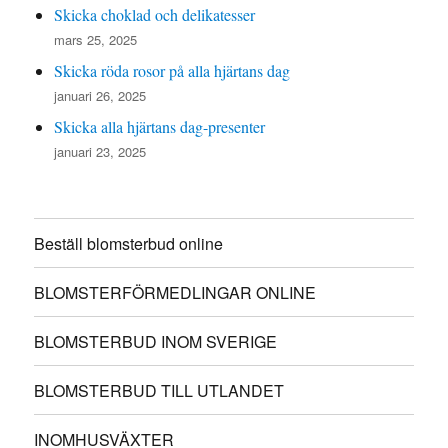
Skicka choklad och delikatesser
mars 25, 2025
Skicka röda rosor på alla hjärtans dag
januari 26, 2025
Skicka alla hjärtans dag-presenter
januari 23, 2025
Beställ blomsterbud online
BLOMSTERFÖRMEDLINGAR ONLINE
BLOMSTERBUD INOM SVERIGE
BLOMSTERBUD TILL UTLANDET
INOMHUSVÄXTER