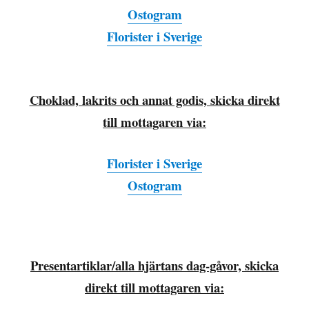
Ostogram
Florister i Sverige
Choklad, lakrits och annat godis, skicka direkt
till mottagaren via:
Florister i Sverige
Ostogram
Presentartiklar/alla hjärtans dag-gåvor, skicka
direkt till mottagaren via: