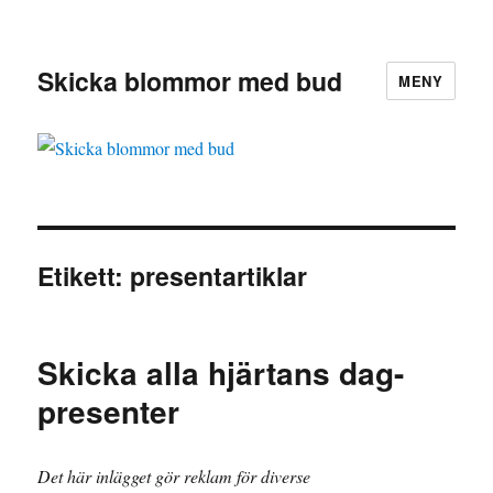
Skicka blommor med bud
MENY
Etikett:
presentartiklar
Skicka alla hjärtans dag-
presenter
Det här inlägget gör reklam för diverse