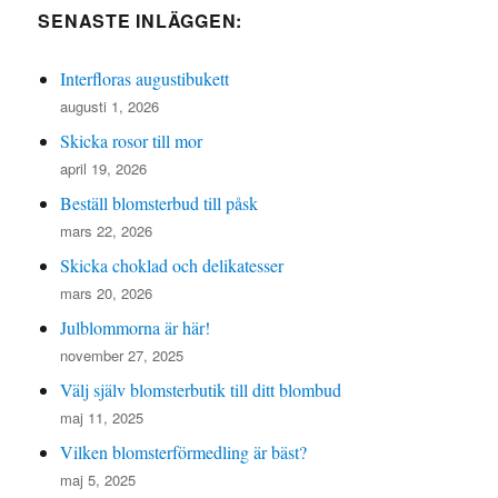
SENASTE INLÄGGEN:
Interfloras augustibukett
augusti 1, 2026
Skicka rosor till mor
april 19, 2026
Beställ blomsterbud till påsk
mars 22, 2026
Skicka choklad och delikatesser
mars 20, 2026
Julblommorna är här!
november 27, 2025
Välj själv blomsterbutik till ditt blombud
maj 11, 2025
Vilken blomsterförmedling är bäst?
maj 5, 2025