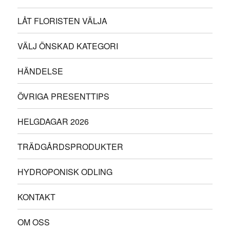
LÅT FLORISTEN VÄLJA
VÄLJ ÖNSKAD KATEGORI
HÄNDELSE
ÖVRIGA PRESENTTIPS
HELGDAGAR 2026
TRÄDGÅRDSPRODUKTER
HYDROPONISK ODLING
KONTAKT
OM OSS