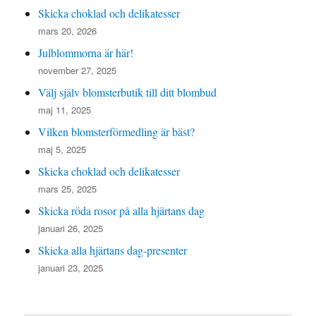
Skicka choklad och delikatesser
mars 20, 2026
Julblommorna är här!
november 27, 2025
Välj själv blomsterbutik till ditt blombud
maj 11, 2025
Vilken blomsterförmedling är bäst?
maj 5, 2025
Skicka choklad och delikatesser
mars 25, 2025
Skicka röda rosor på alla hjärtans dag
januari 26, 2025
Skicka alla hjärtans dag-presenter
januari 23, 2025