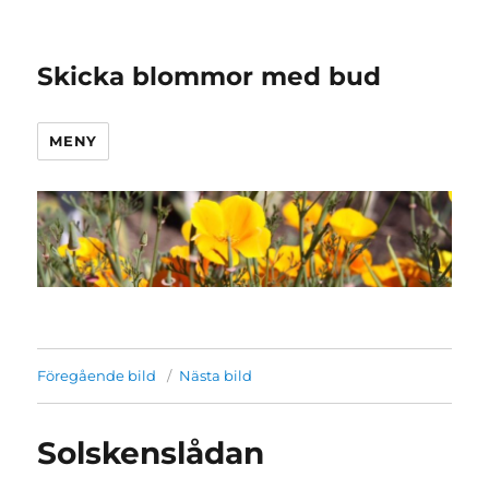
Skicka blommor med bud
MENY
Föregående bild
Nästa bild
Solskenslådan