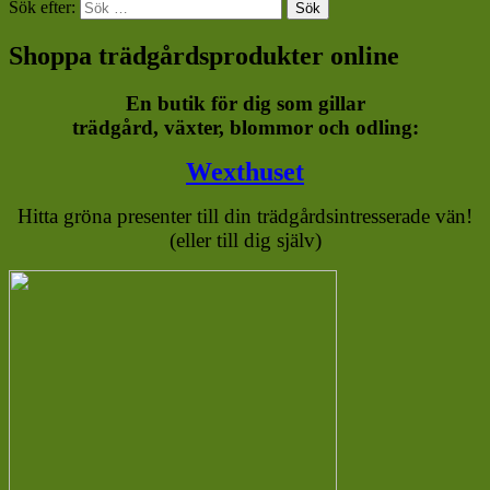
Sök efter:
Sök
Shoppa trädgårdsprodukter online
En butik för dig som gillar
trädgård, växter, blommor och odling:
Wexthuset
Hitta gröna presenter till din trädgårdsintresserade vän!
(eller till dig själv)