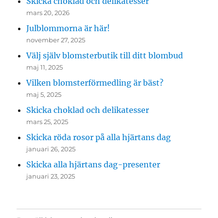
Skicka choklad och delikatesser
mars 20, 2026
Julblommorna är här!
november 27, 2025
Välj själv blomsterbutik till ditt blombud
maj 11, 2025
Vilken blomsterförmedling är bäst?
maj 5, 2025
Skicka choklad och delikatesser
mars 25, 2025
Skicka röda rosor på alla hjärtans dag
januari 26, 2025
Skicka alla hjärtans dag-presenter
januari 23, 2025