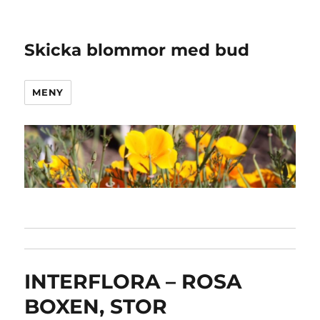
Skicka blommor med bud
MENY
INTERFLORA – ROSA
BOXEN, STOR