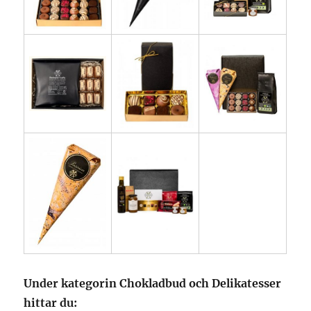
Under kategorin Chokladbud och Delikatesser
hittar du: