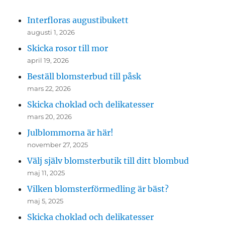
Interfloras augustibukett
augusti 1, 2026
Skicka rosor till mor
april 19, 2026
Beställ blomsterbud till påsk
mars 22, 2026
Skicka choklad och delikatesser
mars 20, 2026
Julblommorna är här!
november 27, 2025
Välj själv blomsterbutik till ditt blombud
maj 11, 2025
Vilken blomsterförmedling är bäst?
maj 5, 2025
Skicka choklad och delikatesser