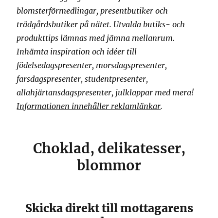
blomsterförmedlingar, presentbutiker och
trädgårdsbutiker på nätet. Utvalda butiks- och
produkttips lämnas med jämna mellanrum.
Inhämta inspiration och idéer till
födelsedagspresenter, morsdagspresenter,
farsdagspresenter, studentpresenter,
allahjärtansdagspresenter, julklappar med mera!
Informationen innehåller reklamlänkar
.
Choklad, delikatesser,
blommor
Skicka direkt till mottagarens