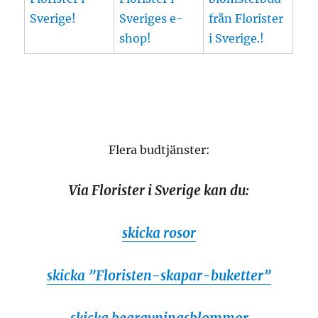
Flera budtjänster:
Via Florister i Sverige kan du:
skicka rosor
skicka ”Floristen-skapar-buketter”