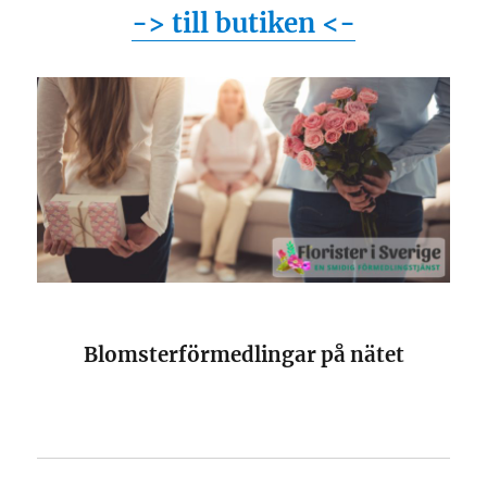
-> till butiken <-
Blomsterförmedlingar på nätet