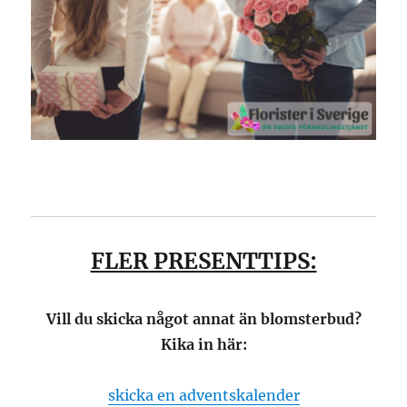
FLER PRESENTTIPS:
Vill du skicka något annat än blomsterbud?
Kika in här:
skicka en adventskalender