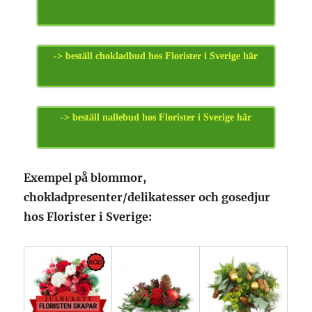
-> beställ chokladbud hos Florister i Sverige här
-> beställ nallebud hos Florister i Sverige här
Exempel på blommor,
chokladpresenter/delikatesser och gosedjur
hos Florister i Sverige: