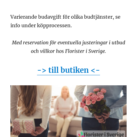
Varierande budavgift för olika budtjänster, se
info under köpprocessen.
Med reservation för eventuella justeringar i utbud
och villkor hos Florister i Sverige.
-> till butiken <-