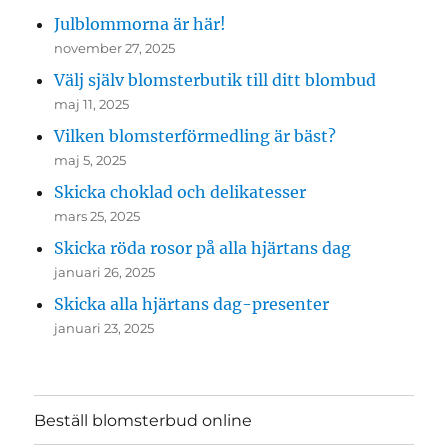
Julblommorna är här!
november 27, 2025
Välj själv blomsterbutik till ditt blombud
maj 11, 2025
Vilken blomsterförmedling är bäst?
maj 5, 2025
Skicka choklad och delikatesser
mars 25, 2025
Skicka röda rosor på alla hjärtans dag
januari 26, 2025
Skicka alla hjärtans dag-presenter
januari 23, 2025
Beställ blomsterbud online