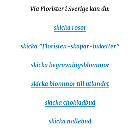
Via Florister i Sverige kan du:
skicka rosor
skicka ”Floristen-skapar-buketter”
skicka begravningsblommor
skicka blommor till utlandet
skicka chokladbud
skicka nallebud