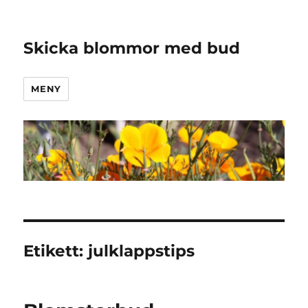
Skicka blommor med bud
MENY
Etikett:
julklappstips