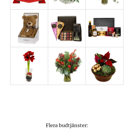
Flera budtjänster: