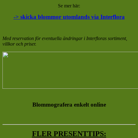
Se mer här:
-> skicka blommor utomlands via Interflora
Med reservation för eventuella ändringar i Interfloras sortiment,
villkor och priser.
Blommografera enkelt online
FLER PRESENTTIPS: