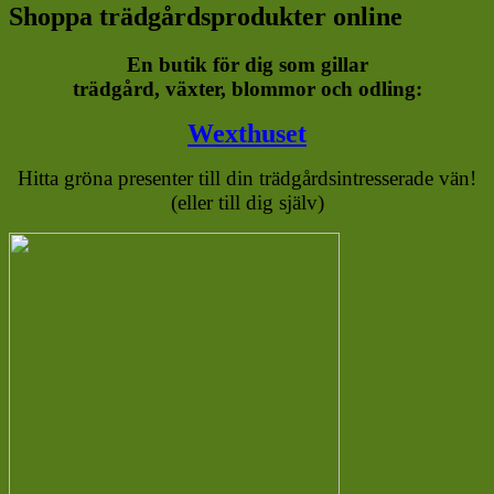
Shoppa trädgårdsprodukter online
En butik för dig som gillar
trädgård, växter, blommor och odling:
Wexthuset
Hitta gröna presenter till din trädgårdsintresserade vän!
(eller till dig själv)