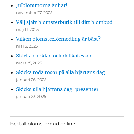
Julblommorna är här!
november 27, 2025
Välj själv blomsterbutik till ditt blombud
maj 11, 2025
Vilken blomsterförmedling är bäst?
maj 5, 2025
Skicka choklad och delikatesser
mars 25, 2025
Skicka röda rosor på alla hjärtans dag
januari 26, 2025
Skicka alla hjärtans dag-presenter
januari 23, 2025
Beställ blomsterbud online