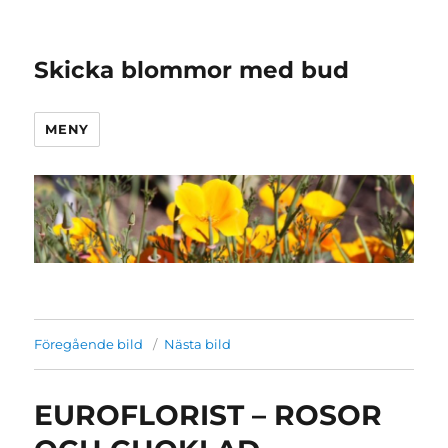
Skicka blommor med bud
MENY
Föregående bild
Nästa bild
EUROFLORIST – ROSOR