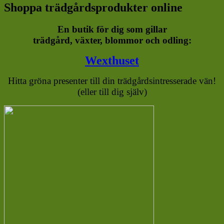
Shoppa trädgårdsprodukter online
En butik för dig som gillar
trädgård, växter, blommor och odling:
Wexthuset
Hitta gröna presenter till din trädgårdsintresserade vän!
(eller till dig själv)