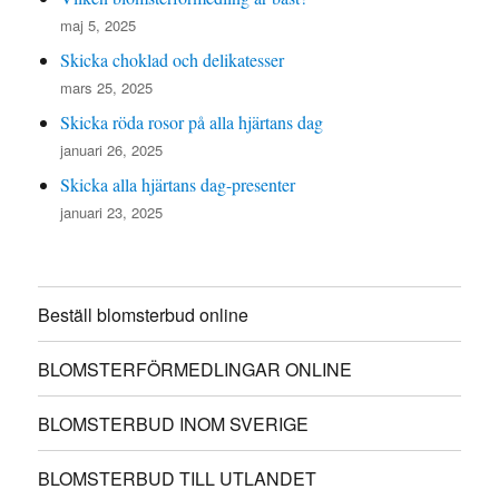
maj 5, 2025
Skicka choklad och delikatesser
mars 25, 2025
Skicka röda rosor på alla hjärtans dag
januari 26, 2025
Skicka alla hjärtans dag-presenter
januari 23, 2025
Beställ blomsterbud online
BLOMSTERFÖRMEDLINGAR ONLINE
BLOMSTERBUD INOM SVERIGE
BLOMSTERBUD TILL UTLANDET