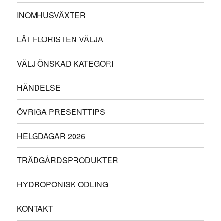
INOMHUSVÄXTER
LÅT FLORISTEN VÄLJA
VÄLJ ÖNSKAD KATEGORI
HÄNDELSE
ÖVRIGA PRESENTTIPS
HELGDAGAR 2026
TRÄDGÅRDSPRODUKTER
HYDROPONISK ODLING
KONTAKT