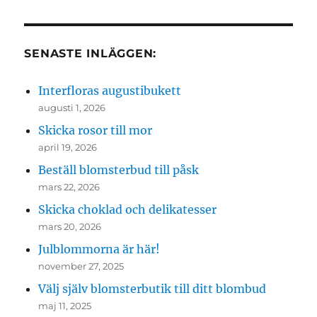
SENASTE INLÄGGEN:
Interfloras augustibukett
augusti 1, 2026
Skicka rosor till mor
april 19, 2026
Beställ blomsterbud till påsk
mars 22, 2026
Skicka choklad och delikatesser
mars 20, 2026
Julblommorna är här!
november 27, 2025
Välj själv blomsterbutik till ditt blombud
maj 11, 2025