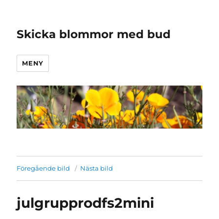
Skicka blommor med bud
MENY
Föregående bild
Nästa bild
julgrupprodfs2mini