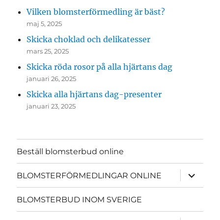
Vilken blomsterförmedling är bäst?
maj 5, 2025
Skicka choklad och delikatesser
mars 25, 2025
Skicka röda rosor på alla hjärtans dag
januari 26, 2025
Skicka alla hjärtans dag-presenter
januari 23, 2025
Beställ blomsterbud online
expande
BLOMSTERFÖRMEDLINGAR ONLINE
underme
BLOMSTERBUD INOM SVERIGE