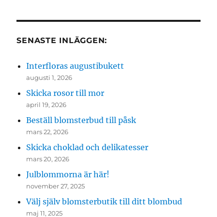
SENASTE INLÄGGEN:
Interfloras augustibukett
augusti 1, 2026
Skicka rosor till mor
april 19, 2026
Beställ blomsterbud till påsk
mars 22, 2026
Skicka choklad och delikatesser
mars 20, 2026
Julblommorna är här!
november 27, 2025
Välj själv blomsterbutik till ditt blombud
maj 11, 2025