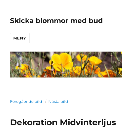
Skicka blommor med bud
MENY
Föregående bild
Nästa bild
Dekoration Midvinterljus