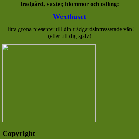
trädgård, växter, blommor och odling:
Wexthuset
Hitta gröna presenter till din trädgårdsintresserade vän!
(eller till dig själv)
Copyright