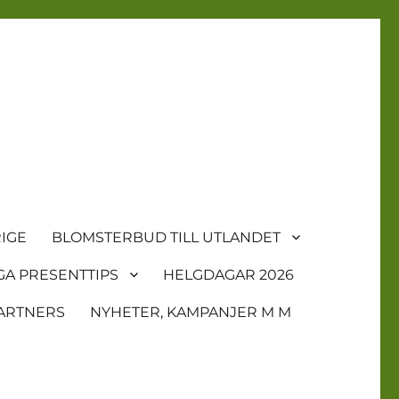
IGE
BLOMSTERBUD TILL UTLANDET
GA PRESENTTIPS
HELGDAGAR 2026
ARTNERS
NYHETER, KAMPANJER M M