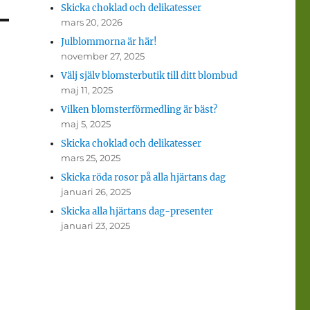
Skicka choklad och delikatesser
mars 20, 2026
Julblommorna är här!
november 27, 2025
Välj själv blomsterbutik till ditt blombud
maj 11, 2025
Vilken blomsterförmedling är bäst?
maj 5, 2025
Skicka choklad och delikatesser
mars 25, 2025
Skicka röda rosor på alla hjärtans dag
januari 26, 2025
Skicka alla hjärtans dag-presenter
januari 23, 2025