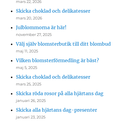
mars 22, 2026
Skicka choklad och delikatesser
mars 20, 2026
Julblommorna är här!
november 27, 2025
Välj själv blomsterbutik till ditt blombud
maj 11, 2025
Vilken blomsterförmedling är bäst?
maj 5, 2025
Skicka choklad och delikatesser
mars 25, 2025
Skicka röda rosor på alla hjärtans dag
januari 26, 2025
Skicka alla hjärtans dag-presenter
januari 23, 2025