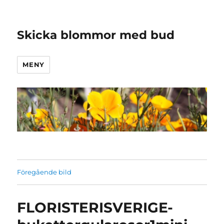
Skicka blommor med bud
MENY
Föregående bild
FLORISTERISVERIGE-