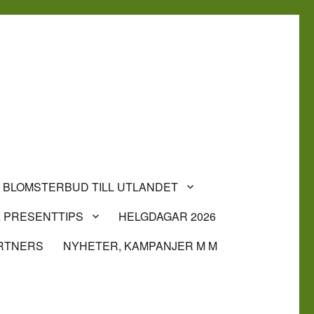
BLOMSTERBUD TILL UTLANDET
 PRESENTTIPS
HELGDAGAR 2026
RTNERS
NYHETER, KAMPANJER M M