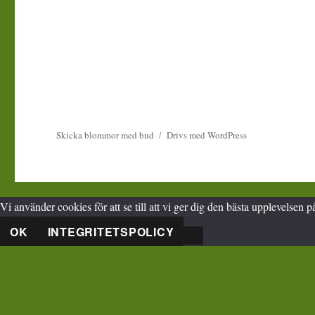
Skicka blommor med bud
Drivs med WordPress
Vi använder cookies för att se till att vi ger dig den bästa upplevelse
OK
INTEGRITETSPOLICY