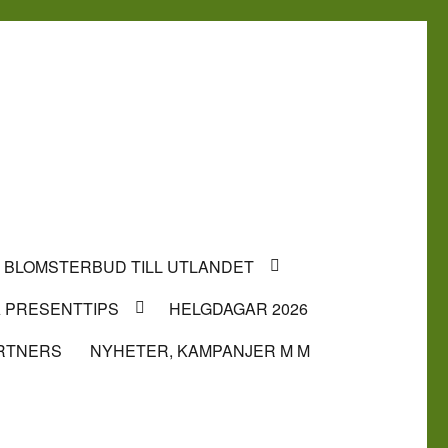
BLOMSTERBUD TILL UTLANDET
 PRESENTTIPS
HELGDAGAR 2026
RTNERS
NYHETER, KAMPANJER M M