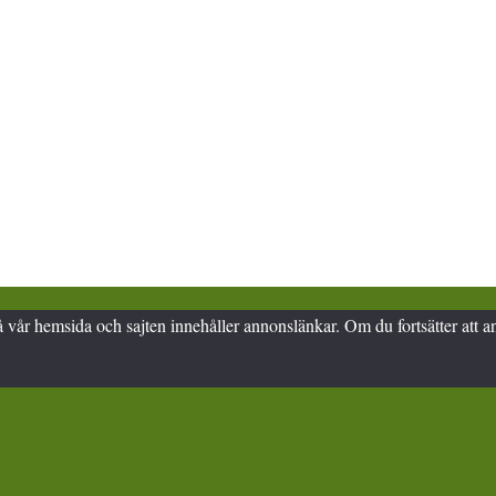
n på vår hemsida och sajten innehåller annonslänkar. Om du fortsätter at