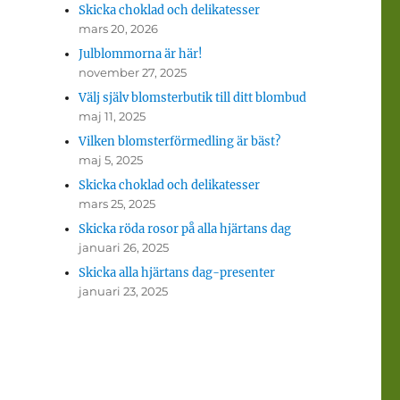
Skicka choklad och delikatesser
mars 20, 2026
Julblommorna är här!
november 27, 2025
Välj själv blomsterbutik till ditt blombud
maj 11, 2025
Vilken blomsterförmedling är bäst?
maj 5, 2025
Skicka choklad och delikatesser
mars 25, 2025
Skicka röda rosor på alla hjärtans dag
januari 26, 2025
Skicka alla hjärtans dag-presenter
januari 23, 2025