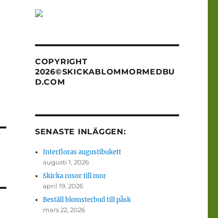
COPYRIGHT
2026©SKICKABLOMMORMEDBU
D.COM
SENASTE INLÄGGEN:
Interfloras augustibukett
augusti 1, 2026
Skicka rosor till mor
april 19, 2026
Beställ blomsterbud till påsk
mars 22, 2026