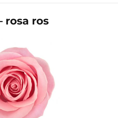
 – rosa ros