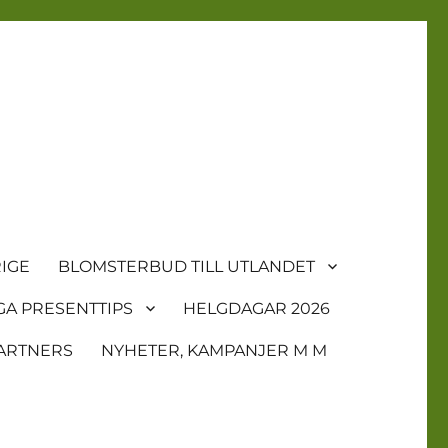
IGE
BLOMSTERBUD TILL UTLANDET
GA PRESENTTIPS
HELGDAGAR 2026
ARTNERS
NYHETER, KAMPANJER M M