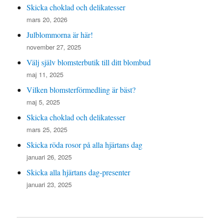
Skicka choklad och delikatesser
mars 20, 2026
Julblommorna är här!
november 27, 2025
Välj själv blomsterbutik till ditt blombud
maj 11, 2025
Vilken blomsterförmedling är bäst?
maj 5, 2025
Skicka choklad och delikatesser
mars 25, 2025
Skicka röda rosor på alla hjärtans dag
januari 26, 2025
Skicka alla hjärtans dag-presenter
januari 23, 2025