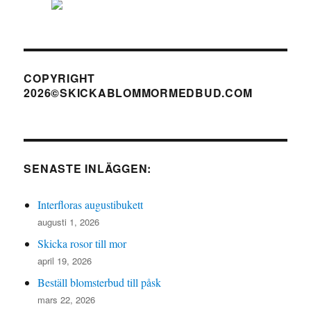
COPYRIGHT
2026©SKICKABLOMMORMEDBUD.COM
SENASTE INLÄGGEN:
Interfloras augustibukett
augusti 1, 2026
Skicka rosor till mor
april 19, 2026
Beställ blomsterbud till påsk
mars 22, 2026