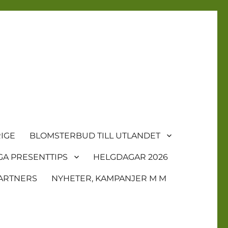
IGE
BLOMSTERBUD TILL UTLANDET
GA PRESENTTIPS
HELGDAGAR 2026
ARTNERS
NYHETER, KAMPANJER M M