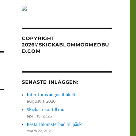
COPYRIGHT
2026©SKICKABLOMMORMEDBU
D.COM
SENASTE INLÄGGEN:
Interfloras augustibukett
augusti 1, 2026
Skicka rosor till mor
april 19, 2026
Beställ blomsterbud till påsk
mars 22, 2026