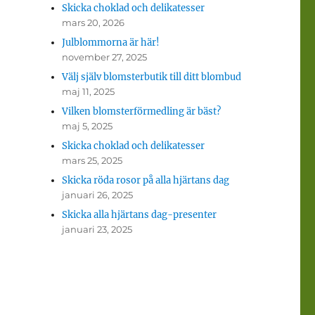
Skicka choklad och delikatesser
mars 20, 2026
Julblommorna är här!
november 27, 2025
Välj själv blomsterbutik till ditt blombud
maj 11, 2025
Vilken blomsterförmedling är bäst?
maj 5, 2025
Skicka choklad och delikatesser
mars 25, 2025
Skicka röda rosor på alla hjärtans dag
januari 26, 2025
Skicka alla hjärtans dag-presenter
januari 23, 2025