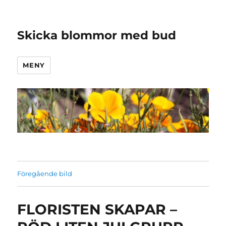
Skicka blommor med bud
MENY
Föregående bild
FLORISTEN SKAPAR –