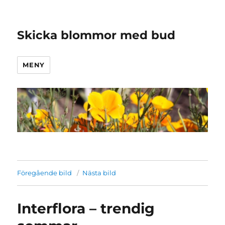
Skicka blommor med bud
MENY
Föregående bild
Nästa bild
Interflora – trendig