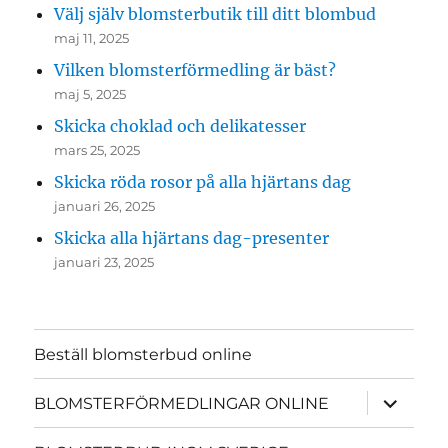
Välj själv blomsterbutik till ditt blombud
maj 11, 2025
Vilken blomsterförmedling är bäst?
maj 5, 2025
Skicka choklad och delikatesser
mars 25, 2025
Skicka röda rosor på alla hjärtans dag
januari 26, 2025
Skicka alla hjärtans dag-presenter
januari 23, 2025
Beställ blomsterbud online
expande
BLOMSTERFÖRMEDLINGAR ONLINE
underme