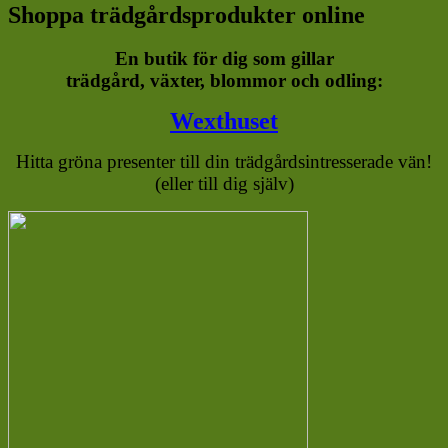
Shoppa trädgårdsprodukter online
En butik för dig som gillar
trädgård, växter, blommor och odling:
Wexthuset
Hitta gröna presenter till din trädgårdsintresserade vän!
(eller till dig själv)